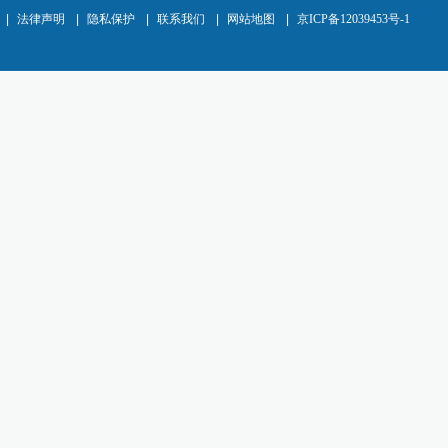
|
法律声明
|
隐私保护
|
联系我们
|
网站地图
|
京ICP备12039453号-1