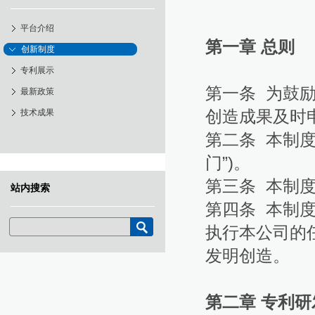
平台介绍
第一章 总则
创新制度
专利展示
第一条 为鼓
最新政策
创造成果及时
技术成果
第二条 本制
门”)。
第三条 本制
站内搜索
第四条 本制
执行本公司的
发明创造。
第二章 专利