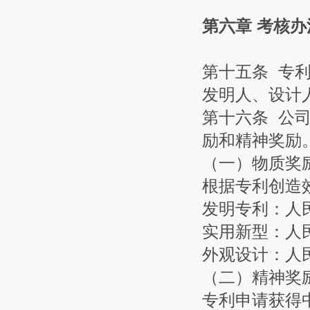
第六章 考核办
第十五条 专
发明人、设计
第十六条 公
励和精神奖励
（一）物质奖
根据专利创造
发明专利：人民
实用新型：人民
外观设计：人民
（二）精神奖
专利申请获得