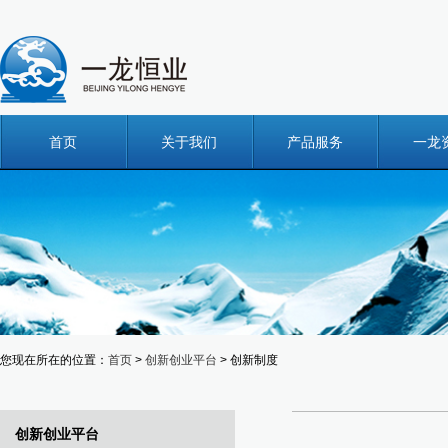
首页
关于我们
产品服务
一龙
您现在所在的位置：
首页
>
创新创业平台
> 创新制度
创新创业平台