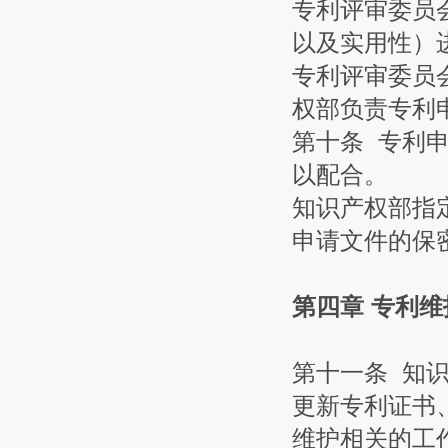
专利评审委员
以及实用性）
专利评审委员
权部负责专利
第十条 专利
以配合。
知识产权部指
申请文件的保
第四章 专利维
第十一条 知
更新专利证书
维护相关的工