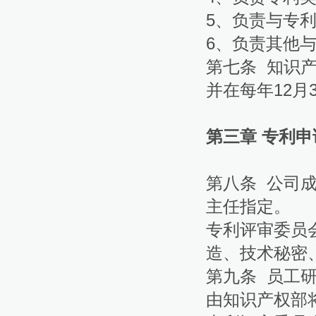
5、负责与专
6、负责其他
第七条 知识
并在每年12月
第三章 专利申
第八条 公司
主任指定。
专利评审委员
造、技术秘密
第九条 员工
由知识产权部