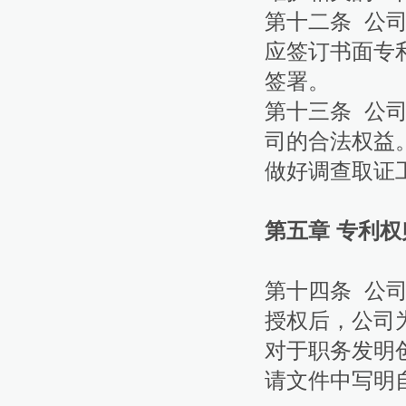
第十二条 公
应签订书面专
签署。
第十三条 公
司的合法权益
做好调查取证
第五章 专利权
第十四条 公
授权后，公司
对于职务发明
请文件中写明