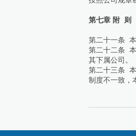
第七章 附 则
第二十一条 
第二十二条 
其下属公司。
第二十三条 
制度不一致，